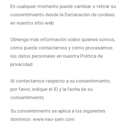
En cualquier momento puede cambiar o retirar su
consentimiento desde la Declaración de cookies
en nuestro sitio web.
Obtenga más información sobre quiénes somos,
cómo puede contactarnos y cómo procesamos
los datos personales en nuestra Política de
privacidad.
Al contactarnos respecto a su consentimiento,
por favor, indique el ID y la fecha de su
consentimiento.
Su consentimiento se aplica a los siguientes
dominios: www.nao-sam.com