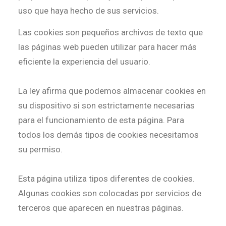
uso que haya hecho de sus servicios.
Las cookies son pequeños archivos de texto que
las páginas web pueden utilizar para hacer más
eficiente la experiencia del usuario.
La ley afirma que podemos almacenar cookies en
su dispositivo si son estrictamente necesarias
para el funcionamiento de esta página. Para
todos los demás tipos de cookies necesitamos
su permiso.
Esta página utiliza tipos diferentes de cookies.
Algunas cookies son colocadas por servicios de
terceros que aparecen en nuestras páginas.