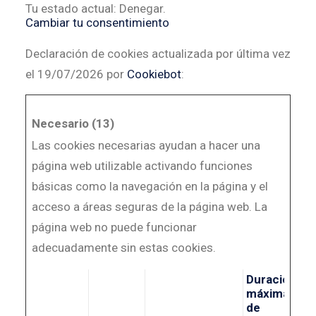
Tu estado actual: Denegar.
Cambiar tu consentimiento
Declaración de cookies actualizada por última vez
el 19/07/2026 por
Cookiebot
:
Necesario (13)
Las cookies necesarias ayudan a hacer una
página web utilizable activando funciones
básicas como la navegación en la página y el
acceso a áreas seguras de la página web. La
página web no puede funcionar
adecuadamente sin estas cookies.
Duración
máxima
de