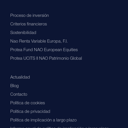
Proceso de inversión
Criterios financieros
Sostenibilidad
Nao Renta Variable Europa, F.I.
Protea Fund NAO European Equities
Protea UCITS II NAO Patrimonio Global
Actualidad
Blog
Contacto
Política de cookies
Política de privacidad
Política de implicación a largo plazo