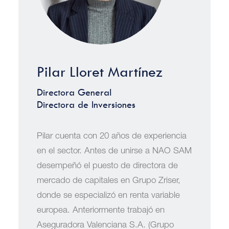
Pilar Lloret Martínez
Directora General
Directora de Inversiones
Pilar cuenta con 20 años de experiencia
en el sector. Antes de unirse a NAO SAM
desempeñó el puesto de directora de
mercado de capitales en Grupo Zriser,
donde se especializó en renta variable
europea. Anteriormente trabajó en
Aseguradora Valenciana S.A. (Grupo