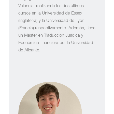
Valencia, realizando los dos últimos
cursos en la Universidad de Essex
(Inglaterra) y la Universidad de Lyon
(Francia) respectivamente. Además, tiene
un Máster en Traducción Jurídica y
Económica-financiera por la Universidad
de Alicante.