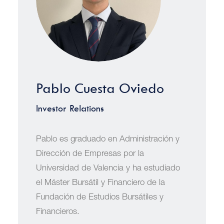
Pablo Cuesta Oviedo
Investor Relations
Pablo es graduado en Administración y
Dirección de Empresas por la
Universidad de Valencia y ha estudiado
el Máster Bursátil y Financiero de la
Fundación de Estudios Bursátiles y
Financieros.