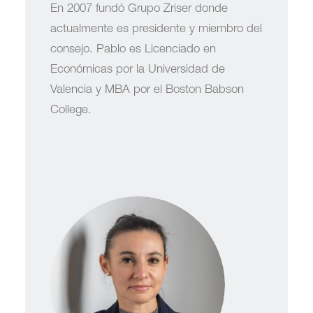
En 2007 fundó Grupo Zriser donde
actualmente es presidente y miembro del
consejo. Pablo es Licenciado en
Económicas por la Universidad de
Valencia y MBA por el Boston Babson
College.