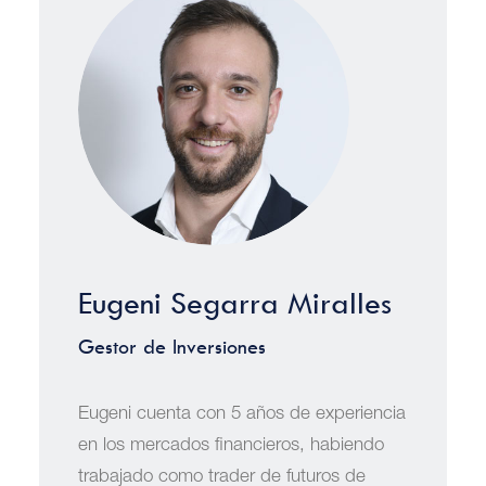
Eugeni Segarra Miralles
Gestor de Inversiones
Eugeni cuenta con 5 años de experiencia
en los mercados financieros, habiendo
trabajado como trader de futuros de