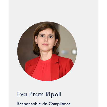
Eva Prats Ripoll
Responsable de Compliance