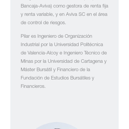
Bancaja-Aviva) como gestora de renta fija
y renta variable, y en Aviva SC en el área
de control de riesgos.
Pilar es Ingeniero de Organización
Industrial por la Universidad Politécnica
de Valencia-Alcoy e Ingeniero Técnico de
Minas por la Universidad de Cartagena y
Máster Bursátil y Financiero de la
Fundación de Estudios Bursátiles y
Financieros.