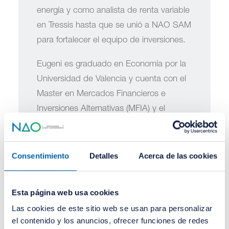
energía y como analista de renta variable
en Tressis hasta que se unió a NAO SAM
para fortalecer el equipo de inversiones.
Eugeni es graduado en Economía por la
Universidad de Valencia y cuenta con el
Master en Mercados Financieros e
Inversiones Alternativas (MFIA) y el
Master en Inteligencia Artificial Aplicada a
Mercados Financieros, ambos impartidos
por Bolsas y Mercados Españoles.
Consentimiento
Detalles
Acerca de las cookies
Esta página web usa cookies
Las cookies de este sitio web se usan para personalizar
el contenido y los anuncios, ofrecer funciones de redes