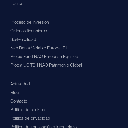
Equipo
Proceso de inversión
Criterios financieros
Sostenibilidad
Nao Renta Variable Europa, F.I.
Protea Fund NAO European Equities
Protea UCITS II NAO Patrimonio Global
Actualidad
Blog
Contacto
Política de cookies
Política de privacidad
Política de implicación a largo plazo