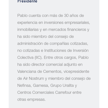
Presidente
Pablo cuenta con más de 30 años de
experiencia en inversiones empresariales,
inmobiliarias y en mercados financieros y
ha sido miembro del consejo de
administración de compañías cotizadas,
no cotizadas e Instituciones de Inversión
Colectiva (IIC). Entre otros cargos, Pablo
ha sido director comercial adjunto en
Valenciana de Cementos, vicepresidente
de Air Nostrum y miembro del consejo de
Nefinsa, Gamesa, Grupo Uralita y
Centros Comerciales Carrefour entre
otras empresas.