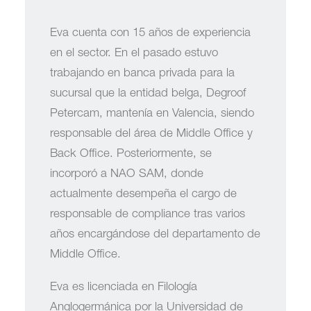
Eva cuenta con 15 años de experiencia
en el sector. En el pasado estuvo
trabajando en banca privada para la
sucursal que la entidad belga, Degroof
Petercam, mantenía en Valencia, siendo
responsable del área de Middle Office y
Back Office. Posteriormente, se
incorporó a NAO SAM, donde
actualmente desempeña el cargo de
responsable de compliance tras varios
años encargándose del departamento de
Middle Office.
Eva es licenciada en Filología
Anglogermánica por la Universidad de