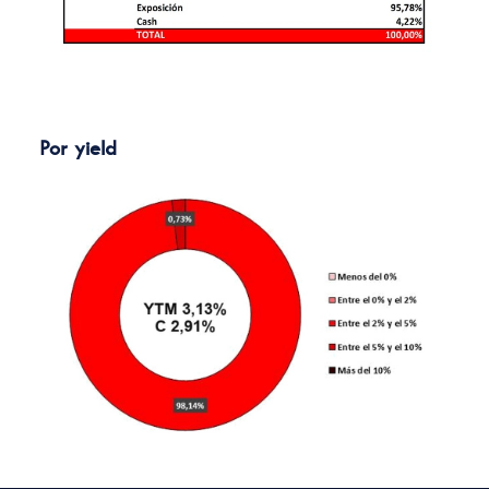
Por yield