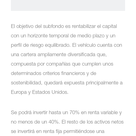
El objetivo del subfondo es rentabilizar el capital
con un horizonte temporal de medio plazo y un
perfil de riesgo equilibrado. El vehículo cuenta con
una cartera ampliamente diversificada que,
compuesta por compañías que cumplen unos
determinados criterios financieros y de
sostenibilidad, quedará expuesta principalmente a
Europa y Estados Unidos.
Se podrá invertir hasta un 70% en renta variable y
no menos de un 40%. El resto de los activos netos
se invertirá en renta fija permitiéndose una