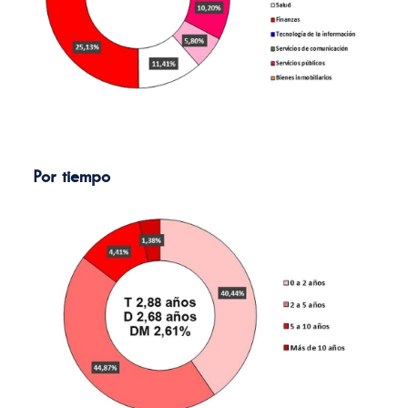
Por tiempo