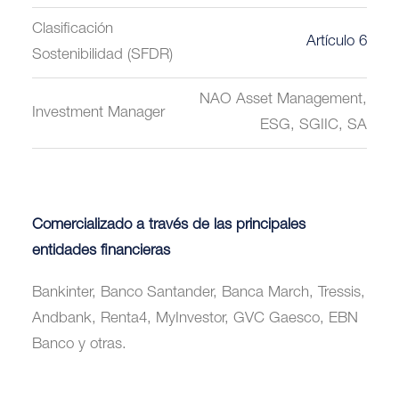
Clasificación
Artículo 6
Sostenibilidad (SFDR)
NAO Asset Management,
Investment Manager
ESG, SGIIC, SA
Comercializado a través de las principales
entidades financieras
Bankinter, Banco Santander, Banca March, Tressis,
Andbank, Renta4, MyInvestor, GVC Gaesco, EBN
Banco y otras.