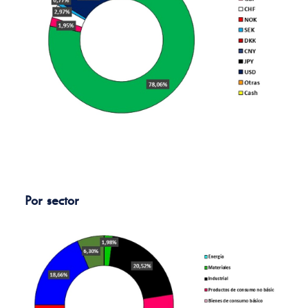
Por sector