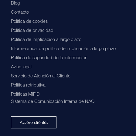
Blog
Contacto
Política de cookies
Política de privacidad
Política de implicación a largo plazo
Informe anual de política de implicación a largo plazo
Política de seguridad de la información
Aviso legal
Servicio de Atención al Cliente
Política retributiva
Políticas MiFID
Sistema de Comunicación Interna de NAO
Acceso clientes