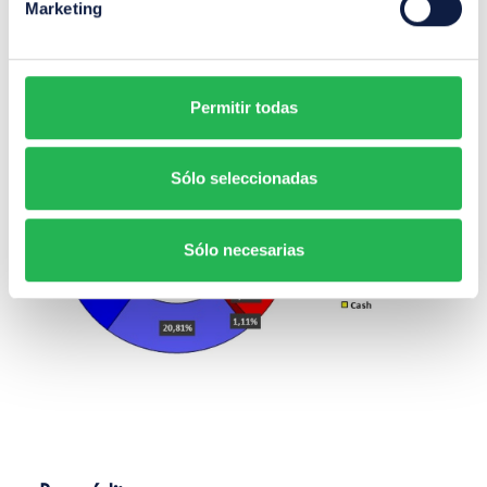
Marketing
Por exposición a activos
Permitir todas
Sólo seleccionadas
Sólo necesarias