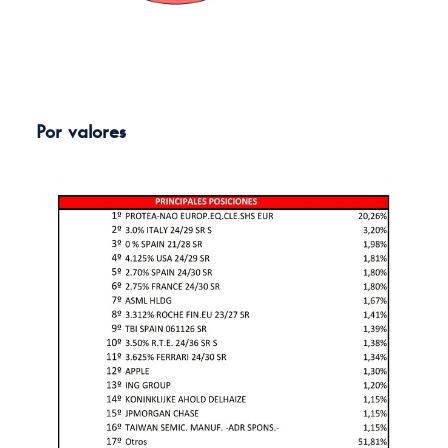
Por valores