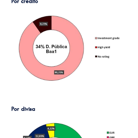
Por crédito
Por divisa