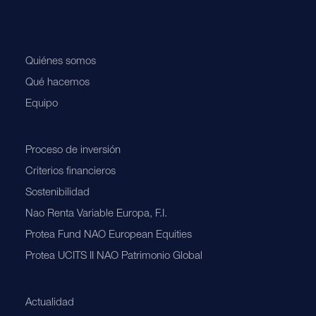
Quiénes somos
Qué hacemos
Equipo
Proceso de inversión
Criterios financieros
Sostenibilidad
Nao Renta Variable Europa, F.I.
Protea Fund NAO European Equities
Protea UCITS II NAO Patrimonio Global
Actualidad