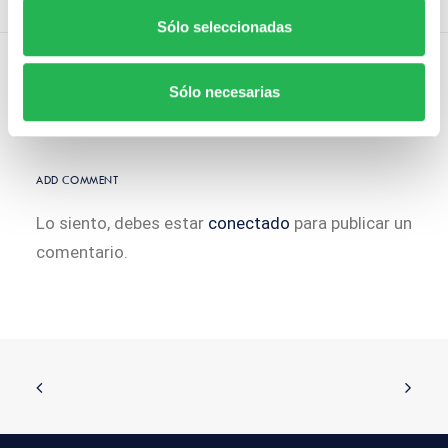
Sólo seleccionadas
Sólo necesarias
ADD COMMENT
Lo siento, debes estar
conectado
para publicar un
comentario.