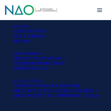
NOSOTROS
QUIÉNES SOMOS
QUÉ HACEMOS
EQUIPO
CÓMO INVERTIMOS
PROCESO DE INVERSIÓN
CRITERIOS FINANCIEROS
SOSTENIBILIDAD
NUESTROS FONDOS
NAO RENTA VARIABLE EUROPA FI
PROTEA FUND NAO EUROPEAN EQUITIES
PROTEA UCITS II NAO PATRIMONIO GLOBAL