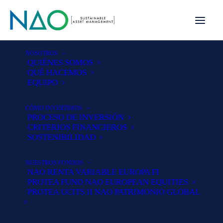
NOSOTROS
QUIÉNES SOMOS
QUÉ HACEMOS
EQUIPO
CÓMO INVERTIMOS
PROCESO DE INVERSIÓN
CRITERIOS FINANCIEROS
SOSTENIBILIDAD
NUESTROS FONDOS
NAO RENTA VARIABLE EUROPA FI
PROTEA FUND NAO EUROPEAN EQUITIES
PROTEA UCITS II NAO PATRIMONIO GLOBAL