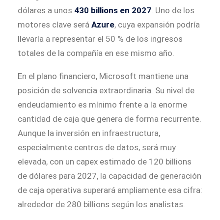
dólares a unos
430 billions en 2027
. Uno de los
motores clave será
Azure
, cuya expansión podría
llevarla a representar el 50 % de los ingresos
totales de la compañía en ese mismo año.
En el plano financiero, Microsoft mantiene una
posición de solvencia extraordinaria. Su nivel de
endeudamiento es mínimo frente a la enorme
cantidad de caja que genera de forma recurrente.
Aunque la inversión en infraestructura,
especialmente centros de datos, será muy
elevada, con un capex estimado de 120 billions
de dólares para 2027, la capacidad de generación
de caja operativa superará ampliamente esa cifra:
alrededor de 280 billions según los analistas.