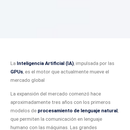
La
Inteligencia Artificial (IA)
, impulsada por las
GPUs
, es el motor que actualmente mueve el
mercado global
La expansión del mercado comenzó hace
aproximadamente tres años con los primeros
modelos de
procesamiento de lenguaje natural
,
que permiten la comunicación en lenguaje
humano con las máquinas. Las grandes