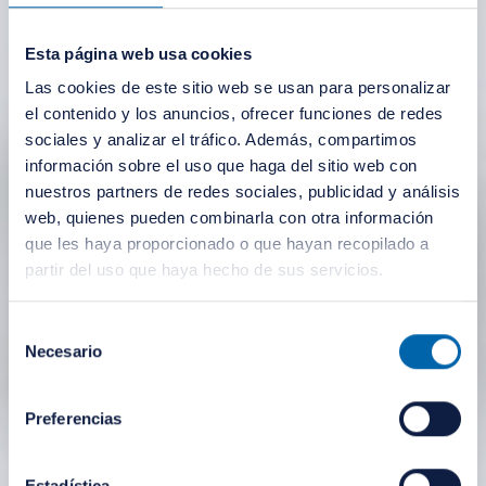
Esta página web usa cookies
Las cookies de este sitio web se usan para personalizar
el contenido y los anuncios, ofrecer funciones de redes
sociales y analizar el tráfico. Además, compartimos
información sobre el uso que haga del sitio web con
nuestros partners de redes sociales, publicidad y análisis
web, quienes pueden combinarla con otra información
que les haya proporcionado o que hayan recopilado a
partir del uso que haya hecho de sus servicios.
Selección
Necesario
de
consentimiento
Preferencias
Estadística