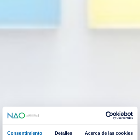
Consentimiento
Detalles
Acerca de las cookies