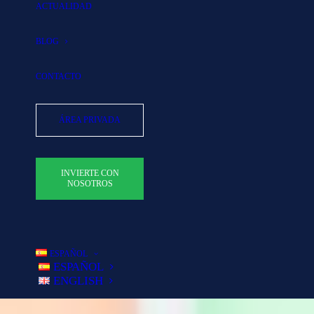
ACTUALIDAD
BLOG
CONTACTO
ÁREA PRIVADA
INVIERTE CON
NOSOTROS
ESPAÑOL
ESPAÑOL
ENGLISH