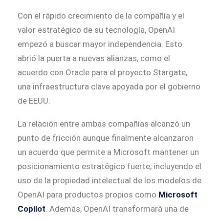
Con el rápido crecimiento de la compañía y el
valor estratégico de su tecnología, OpenAI
empezó a buscar mayor independencia. Esto
abrió la puerta a nuevas alianzas, como el
acuerdo con Oracle para el proyecto Stargate,
una infraestructura clave apoyada por el gobierno
de EEUU.
La relación entre ambas compañías alcanzó un
punto de fricción aunque finalmente alcanzaron
un acuerdo que permite a Microsoft mantener un
posicionamiento estratégico fuerte, incluyendo el
uso de la propiedad intelectual de los modelos de
OpenAI para productos propios como
Microsoft
Copilot
. Además, OpenAI transformará una de