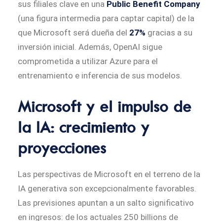
sus filiales clave en una
Public Benefit Company
(una figura intermedia para captar capital) de la
que Microsoft será dueña del
27%
gracias a su
inversión inicial. Además, OpenAI sigue
comprometida a utilizar Azure para el
entrenamiento e inferencia de sus modelos.
Microsoft y el impulso de
la IA: crecimiento y
proyecciones
Las perspectivas de Microsoft en el terreno de la
IA generativa son excepcionalmente favorables.
Las previsiones apuntan a un salto significativo
en ingresos: de los actuales 250 billions de