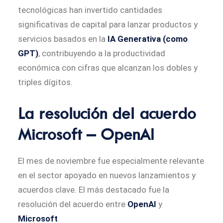
tecnológicas han invertido cantidades
significativas de capital para lanzar productos y
servicios basados en la
IA Generativa (como
GPT)
, contribuyendo a la productividad
económica con cifras que alcanzan los dobles y
triples dígitos.
La resolución del acuerdo
Microsoft – OpenAI
El mes de noviembre fue especialmente relevante
en el sector apoyado en nuevos lanzamientos y
acuerdos clave. El más destacado fue la
resolución del acuerdo entre
OpenAI
y
Microsoft
.