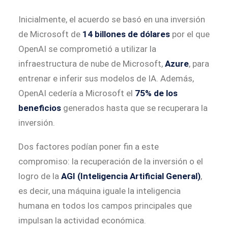
Inicialmente, el acuerdo se basó en una inversión
de Microsoft de
14 billones de dólares
por el que
OpenAI se comprometió a utilizar la
infraestructura de nube de Microsoft,
Azure
, para
entrenar e inferir sus modelos de IA. Además,
OpenAI cedería a Microsoft el
75% de los
beneficios
generados hasta que se recuperara la
inversión.
Dos factores podían poner fin a este
compromiso: la recuperación de la inversión o el
logro de la
AGI (Inteligencia Artificial General)
,
es decir, una máquina iguale la inteligencia
humana en todos los campos principales que
impulsan la actividad económica.