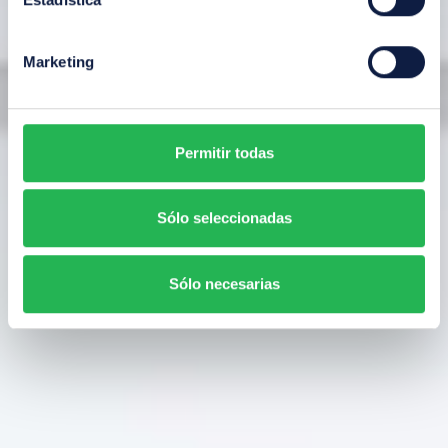
Marketing
Permitir todas
Sólo seleccionadas
Sólo necesarias