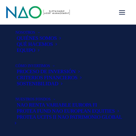
NOSOTROS
QUIÉNES SOMOS
QUÉ HACEMOS
EQUIPO
CÓMO INVERTIMOS
PROCESO DE INVERSIÓN
CRITERIOS FINANCIEROS
SOSTENIBILIDAD
NUESTROS FONDOS
NAO RENTA VARIABLE EUROPA FI
PROTEA FUND NAO EUROPEAN EQUITIES
PROTEA UCITS II NAO PATRIMONIO GLOBAL